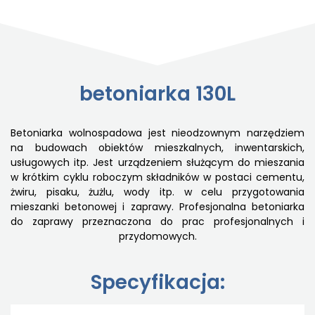
betoniarka 130L
Betoniarka wolnospadowa jest nieodzownym narzędziem
na budowach obiektów mieszkalnych, inwentarskich,
usługowych itp. Jest urządzeniem służącym do mieszania
w krótkim cyklu roboczym składników w postaci cementu,
żwiru, pisaku, żużlu, wody itp. w celu przygotowania
mieszanki betonowej i zaprawy. Profesjonalna betoniarka
do zaprawy przeznaczona do prac profesjonalnych i
przydomowych.
Specyfikacja: