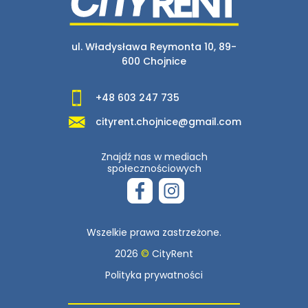
ul. Władysława Reymonta 10, 89-
600 Chojnice
+48 603 247 735
cityrent.chojnice@gmail.com
Znajdź nas w mediach
społecznościowych
Wszelkie prawa zastrzeżone.
2026
©
CityRent
Polityka prywatności