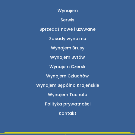
Wynajem
Serwis
Sprzedaż nowe i używane
Zasady wynajmu
Wynajem Brusy
Wynajem Bytów
Wynajem Czersk
Wynajem Człuchów
Wynajem Sępólno Krajeńskie
Wynajem Tuchola
Polityka prywatności
Kontakt