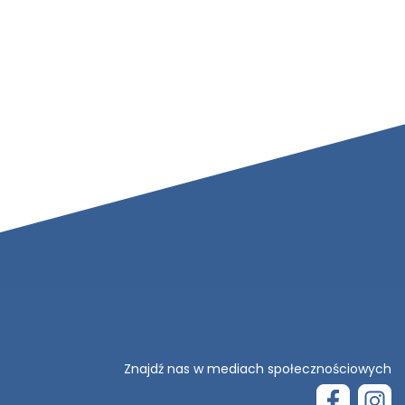
Znajdź nas w mediach społecznościowych