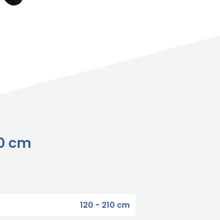
10 cm
120 - 210 cm