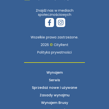
Znajdź nas w mediach
społecznościowych
Wszelkie prawa zastrzeżone.
2026
©
CityRent
Polityka prywatności
Wynajem
Serwis
Sprzedaż nowe i używane
Zasady wynajmu
Wynajem Brusy