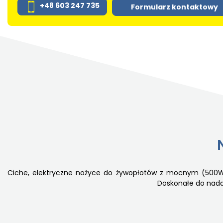
+48 603 247 735
Formularz kontaktowy
Ciche, elektryczne nożyce do żywopłotów z mocnym (500W) 
Doskonałe do nada