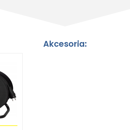
Akcesoria: