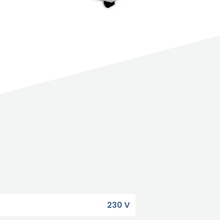
230 V