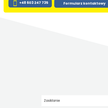
+48 603 247 735
Formularz kontaktowy
Zasiklanie