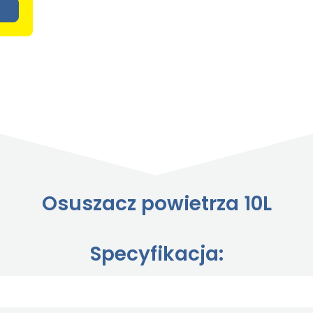
Osuszacz powietrza 10L
Specyfikacja: