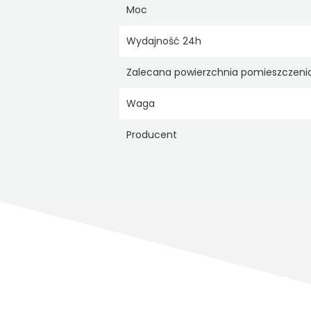
Moc
Wydajność 24h
Zalecana powierzchnia pomieszczeni
Waga
Producent