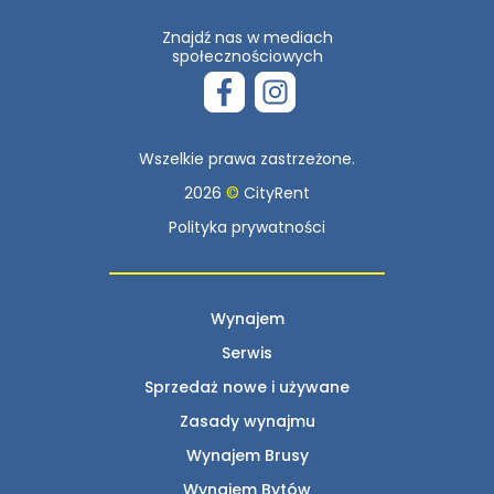
Znajdź nas w mediach
społecznościowych
Wszelkie prawa zastrzeżone.
2026
©
CityRent
Polityka prywatności
Wynajem
Serwis
Sprzedaż nowe i używane
Zasady wynajmu
Wynajem Brusy
Wynajem Bytów