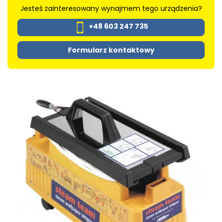
Jesteś zainteresowany wynajmem tego urządzenia?
+48 603 247 735
Formularz kontaktowy