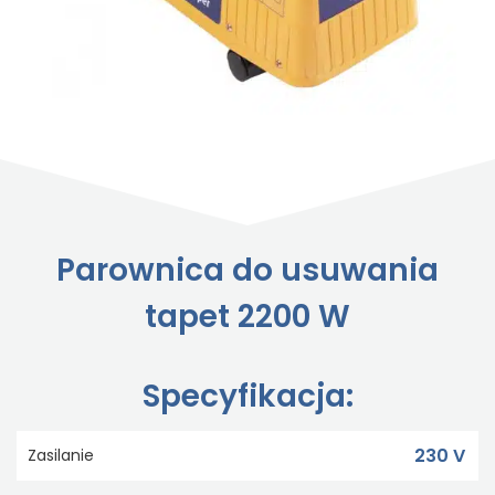
Parownica do usuwania
tapet 2200 W
Specyfikacja:
230 V
Zasilanie