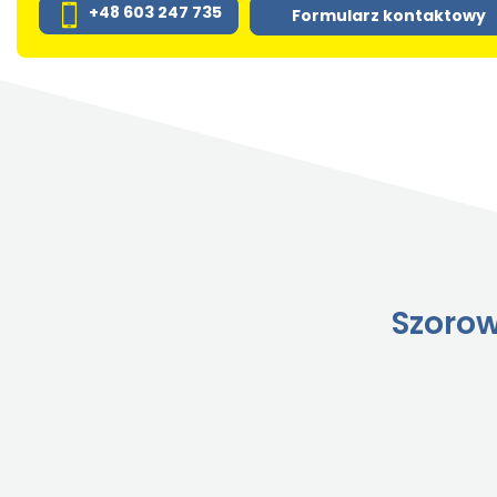
+48 603 247 735
Formularz kontaktowy
Szorow