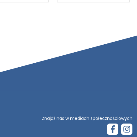
Znajdź nas w mediach społecznościowych