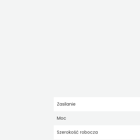
Zasilanie
Moc
Szerokość robocza