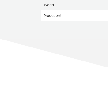
Waga
Producent