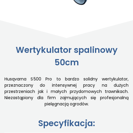
Wertykulator spalinowy
50cm
Husqvarna S 500 Pro to bardzo solidny wertykulator,
przeznaczony do intensywnej pracy na dużych
przestrzeniach jak i małych przydomowych trawnikach.
Niezastąpiony dla firm zajmujących się profesjonalną
pielęgnacją ogrodów.
Specyfikacja: