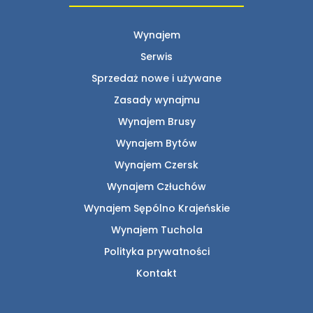
Wynajem
Serwis
Sprzedaż nowe i używane
Zasady wynajmu
Wynajem Brusy
Wynajem Bytów
Wynajem Czersk
Wynajem Człuchów
Wynajem Sępólno Krajeńskie
Wynajem Tuchola
Polityka prywatności
Kontakt