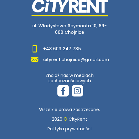
ul. Władysława Reymonta 10, 89-
600 Chojnice
+48 603 247 735
cityrent.chojnice@gmail.com
Znajdź nas w mediach
społecznościowych
Wszelkie prawa zastrzeżone.
2026
©
CityRent
Polityka prywatności