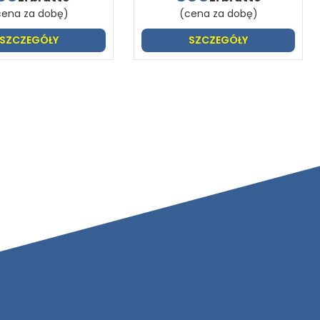
cena za dobę)
(cena za dobę)
SZCZEGÓŁY
SZCZEGÓŁY