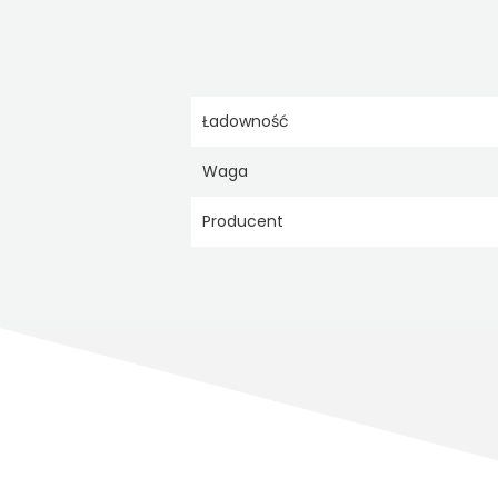
Ładowność
Waga
Producent