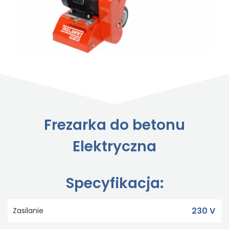
Frezarka do betonu
Elektryczna
Specyfikacja:
230 V
Zasilanie