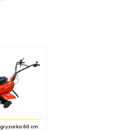
gryzarka 60 cm