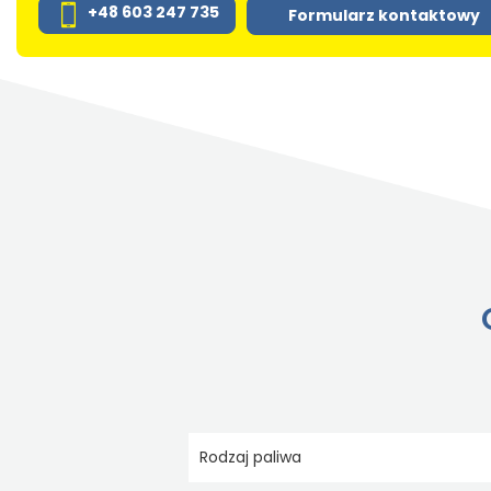
+48 603 247 735
Formularz kontaktowy
Rodzaj paliwa