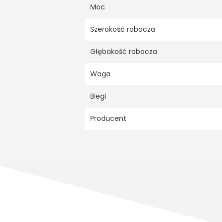
Moc
Szerokość robocza
Głębokość robocza
Waga
Biegi
Producent