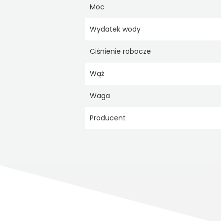
Moc
Wydatek wody
Ciśnienie robocze
Wąż
Waga
Producent