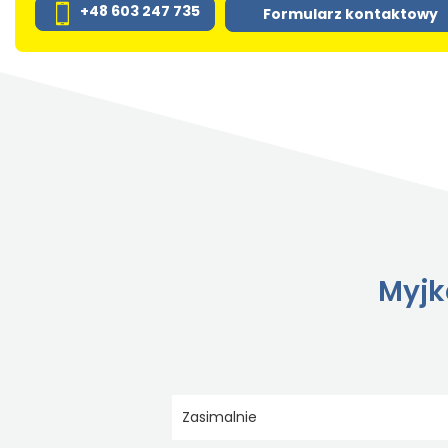
+48 603 247 735
Formularz kontaktowy
Myjk
Zasimalnie