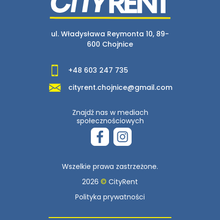
ul. Władysława Reymonta 10, 89-
600 Chojnice
+48 603 247 735
cityrent.chojnice@gmail.com
Znajdź nas w mediach
społecznościowych
Wszelkie prawa zastrzeżone.
2026
©
CityRent
Polityka prywatności