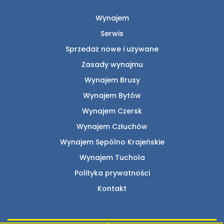
Wynajem
Serwis
Sprzedaż nowe i używane
Zasady wynajmu
Wynajem Brusy
Wynajem Bytów
Wynajem Czersk
Wynajem Człuchów
Wynajem Sępólno Krajeńskie
Wynajem Tuchola
Polityka prywatności
Kontakt