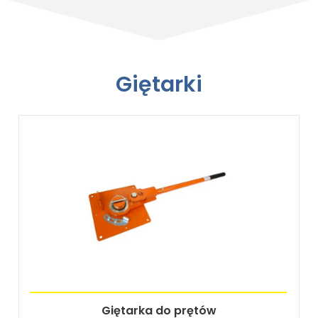
Giętarki
Giętarka do prętów