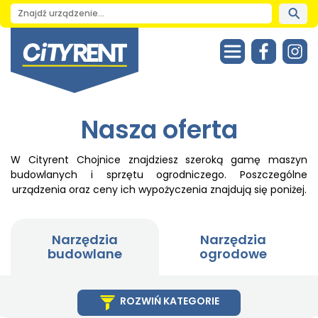
Nasza oferta
W Cityrent Chojnice znajdziesz szeroką gamę maszyn
budowlanych i sprzętu ogrodniczego. Poszczególne
urządzenia oraz ceny ich wypożyczenia znajdują się poniżej.
Narzędzia
Narzędzia
budowlane
ogrodowe
ROZWIŃ KATEGORIE