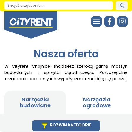
Nasza oferta
W Cityrent Chojnice znajdziesz szeroką gamę maszyn
budowlanych i sprzętu ogrodniczego. Poszczególne
urządzenia oraz ceny ich wypożyczenia znajdują się poniżej.
Narzędzia
Narzędzia
budowlane
ogrodowe
ROZWIŃ KATEGORIE