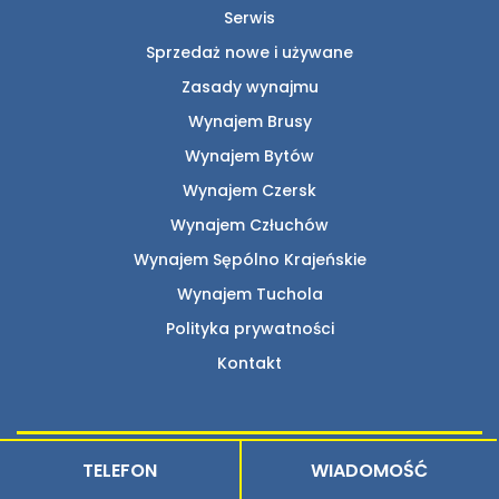
Serwis
Sprzedaż nowe i używane
Zasady wynajmu
Wynajem Brusy
Wynajem Bytów
Wynajem Czersk
Wynajem Człuchów
Wynajem Sępólno Krajeńskie
Wynajem Tuchola
Polityka prywatności
Kontakt
TELEFON
WIADOMOŚĆ