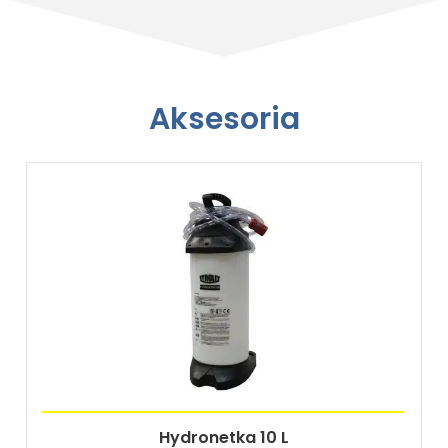
Aksesoria
Hydronetka 10 L