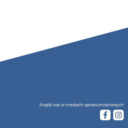
Znajdź nas w mediach społecznościowych