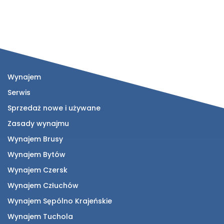
Wynajem
Serwis
Sprzedaż nowe i używane
Zasady wynajmu
Wynajem Brusy
Wynajem Bytów
Wynajem Czersk
Wynajem Człuchów
Wynajem Sępólno Krajeńskie
Wynajem Tuchola